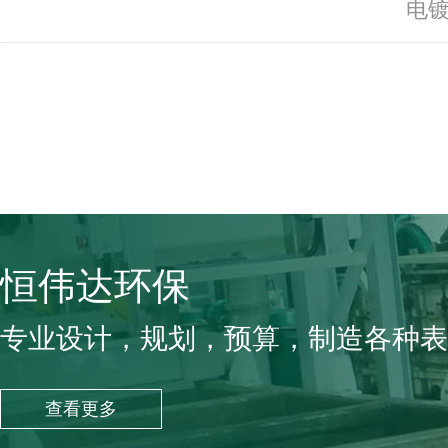
电
恒伟达环保
专业设计，规划，预算，制造各种表
查看更多