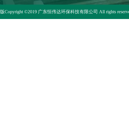
版Copyright ©2019
广东恒伟达环保科技有限公司
All rights reserv