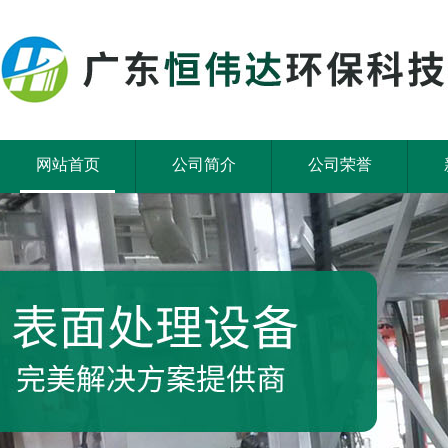
网站首页
公司简介
公司荣誉