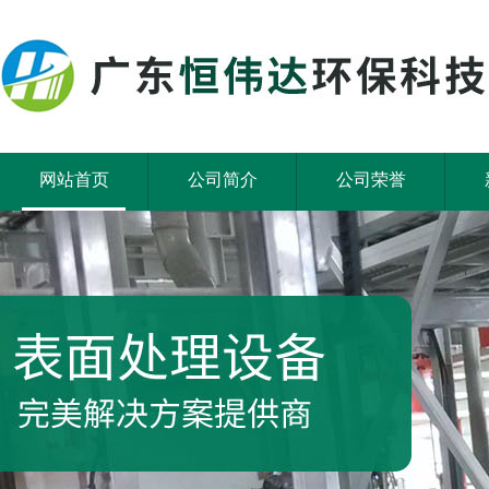
网站首页
公司简介
公司荣誉