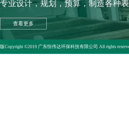
专业设计，规划，预算，制造各种表
查看更多
版Copyright ©2019
广东恒伟达环保科技有限公司
All rights reserv