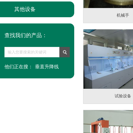
其他设备
机械手
查找我们的产品：
他们正在搜：
垂直升降线
试验设备