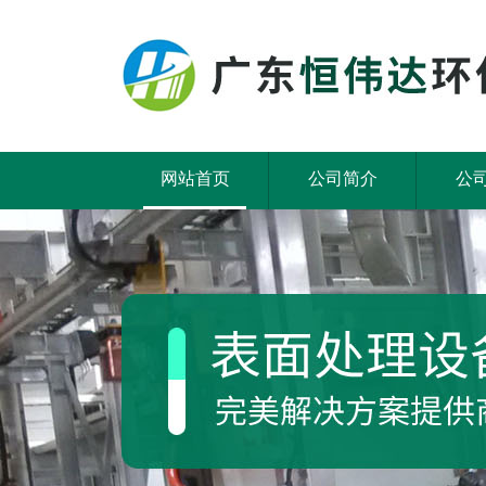
网站首页
公司简介
公