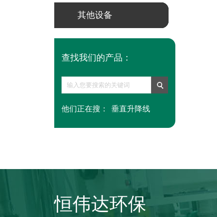
其他设备
查找我们的产品：
他们正在搜：
垂直升降线
恒伟达环保