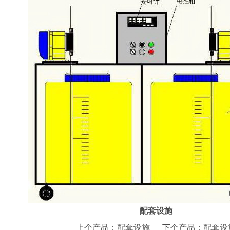
配套设施
上个产品：
配套设施
下个产品：
配套设