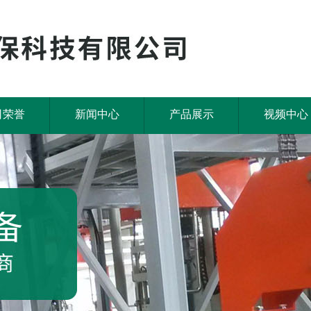
司荣誉
新闻中心
产品展示
视频中心