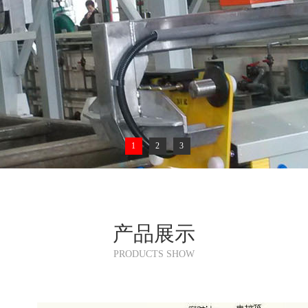
1
2
3
产品展示
PRODUCTS SHOW