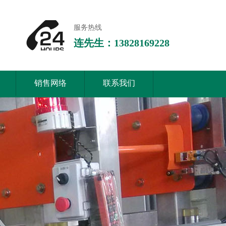
服务热线
连先生：13828169228
销售网络
联系我们